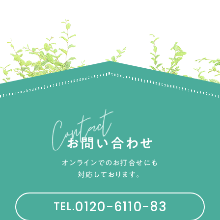
お問い合わせ
オンラインでのお打合せにも
対応しております。
0120-6110-83
TEL.