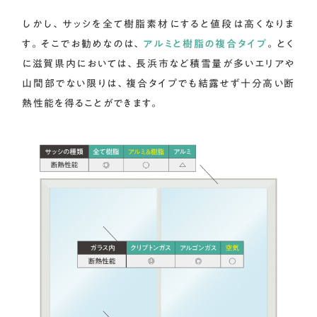
しかし、サッシを全て樹脂素材にすると値段は高くなりま
す。そこでお勧めなのは、
アルミと樹脂の複合タイプ
。とく
に滋賀県内においては、長浜市など積雪量が多いエリアや
山間部でない限りは、複合タイプでも結露せず十分高い断
熱性能を得ることができます。