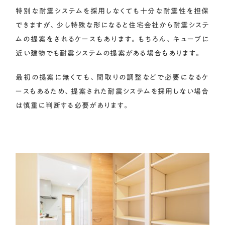
特別な耐震システムを採用しなくても十分な耐震性を担保
できますが、少し特殊な形になると住宅会社から耐震システ
ムの提案をされるケースもあります。もちろん、キューブに
近い建物でも耐震システムの提案がある場合もあります。
最初の提案に無くても、間取りの調整などで必要になるケ
ースもあるため、提案された耐震システムを採用しない場合
は慎重に判断する必要があります。