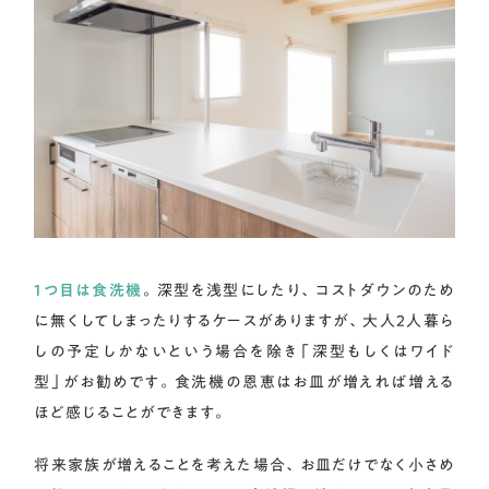
1つ目は食洗機
。深型を浅型にしたり、コストダウンのため
に無くしてしまったりするケースがありますが、大人2人暮ら
しの予定しかないという場合を除き「深型もしくはワイド
型」がお勧めです。食洗機の恩恵はお皿が増えれば増える
ほど感じることができます。
将来家族が増えることを考えた場合、お皿だけでなく小さめ