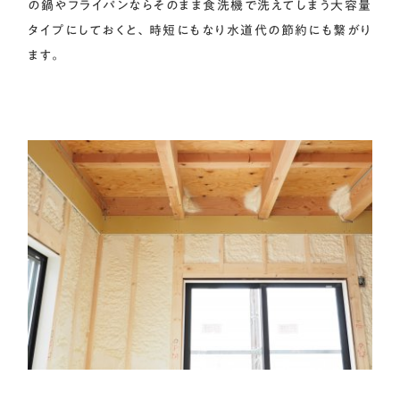
の鍋やフライパンならそのまま食洗機で洗えてしまう大容量
タイプにしておくと、時短にもなり水道代の節約にも繋がり
ます。