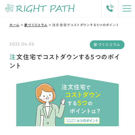
ホーム
＞
家づくりコラム
＞
注文住宅でコストダウンする5つのポイント
2022.04.06
家づくりコラム
注文住宅でコストダウンする5つのポイ
ント