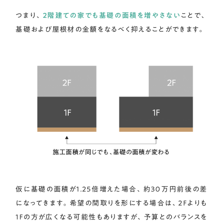
つまり、
2階建ての家でも基礎の面積を増やさない
ことで、
基礎および屋根材の金額をなるべく抑えることができます。
仮に基礎の面積が1.25倍増えた場合、約30万円前後の差
になってきます。希望の間取りを形にする場合は、2Fよりも
1Fの方が広くなる可能性もありますが、予算とのバランスを