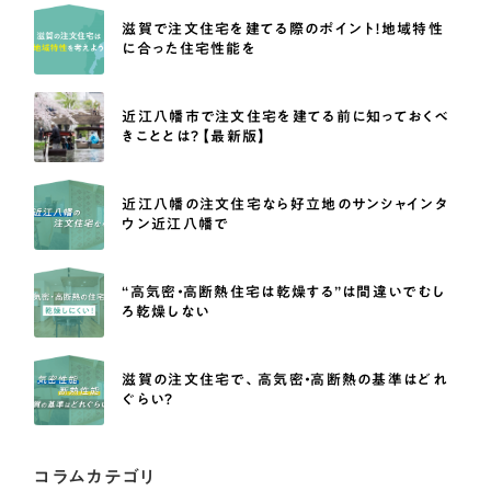
滋賀で注文住宅を建てる際のポイント！地域特性
に合った住宅性能を
近江八幡市で注文住宅を建てる前に知っておくべ
きこととは？【最新版】
近江八幡の注文住宅なら好立地のサンシャインタ
ウン近江八幡で
“高気密・高断熱住宅は乾燥する”は間違いでむし
ろ乾燥しない
滋賀の注文住宅で、高気密・高断熱の基準はどれ
ぐらい？
コラムカテゴリ