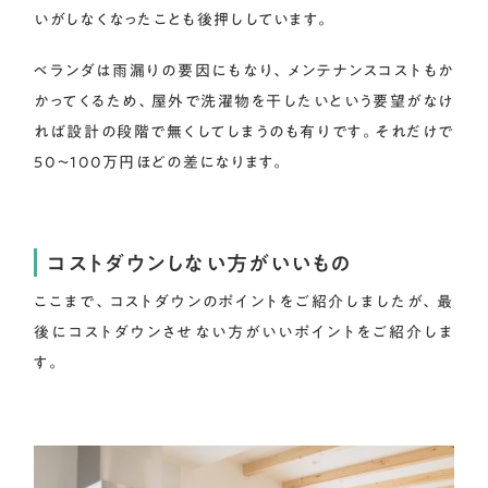
いがしなくなったことも後押ししています。
ベランダは雨漏りの要因にもなり、メンテナンスコストもか
かってくるため、屋外で洗濯物を干したいという要望がなけ
れば設計の段階で無くしてしまうのも有りです。それだけで
50〜100万円ほどの差になります。
コストダウンしない方がいいもの
ここまで、コストダウンのポイントをご紹介しましたが、最
後にコストダウンさせない方がいいポイントをご紹介しま
す。