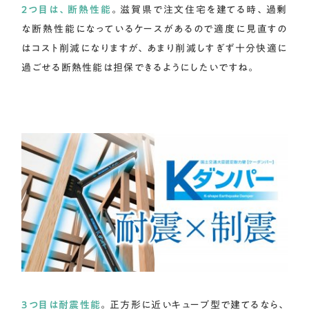
2つ目は、断熱性能
。滋賀県で注文住宅を建てる時、過剰
な断熱性能になっているケースがあるので適度に見直すの
はコスト削減になりますが、あまり削減しすぎず十分快適に
過ごせる断熱性能は担保できるようにしたいですね。
3つ目は耐震性能
。正方形に近いキューブ型で建てるなら、