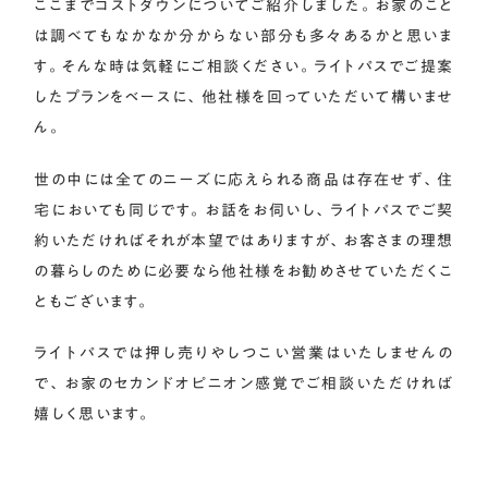
ここまでコストダウンについてご紹介しました。お家のこと
は調べてもなかなか分からない部分も多々あるかと思いま
す。そんな時は気軽にご相談ください。ライトパスでご提案
したプランをベースに、他社様を回っていただいて構いませ
ん。
世の中には全てのニーズに応えられる商品は存在せず、住
宅においても同じです。お話をお伺いし、ライトパスでご契
約いただければそれが本望ではありますが、お客さまの理想
の暮らしのために必要なら他社様をお勧めさせていただくこ
ともございます。
ライトパスでは押し売りやしつこい営業はいたしませんの
で、お家のセカンドオピニオン感覚でご相談いただければ
嬉しく思います。