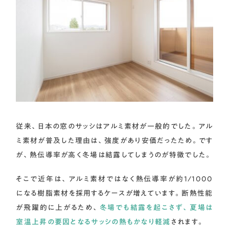
従来、日本の窓のサッシはアルミ素材が一般的でした。アル
ミ素材が普及した理由は、強度があり安価だったため。です
が、熱伝導率が高く冬場は結露してしまうのが特徴でした。
そこで近年は、アルミ素材ではなく熱伝導率が約1/1000
になる樹脂素材を採用するケースが増えています。断熱性能
が飛躍的に上がるため、
冬場でも結露を起こさず、夏場は
室温上昇の要因となるサッシの熱もかなり軽減
されます。