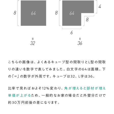
こちらの画像は、よくあるキューブ型の間取りとL型の間取
りの違いを数字で表してみました。白文字の64は面積。下
の「＝」の数字が外周です。キューブは32、L字は36。
比率で見ればおよそ12%変わり、
角が増えると部材が増え
単価が上がる
ため、一般的なお家の場合だと外壁分だけで
約30万円前後の差になります。