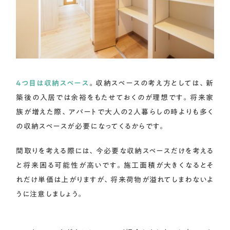
4つ目は収納スペース
。収納スペースの考え方としては、新
築後の入居では余裕をもたせておくのが理想です。将来家
族が増えた際、アパートで大人の2人暮らしの時よりも多く
の収納スペースが必要になってくるからです。
間取りを考える際には、今必要な収納スペースだけを考える
と将来困る可能性が高いです。施工面積が大きくなるとそ
れだけ単価は上がりますが、将来荷物が溢れてしまわないよ
うに注意しましょう。