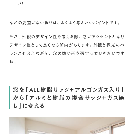
い）
などの要望がない限りは、よくよく考えたいポイントです。
ただ、外観のデザイン性を考える際、窓がアクセントとなり
デザイン性として良くなる傾向があります。外観と採光のバ
ランスも考えながら、窓の数や形を選定していきたいです
ね。
窓を「ALL樹脂サッシ＋アルゴンガス入り」
から「アルミと樹脂の複合サッシ＋ガス無
し」に変える