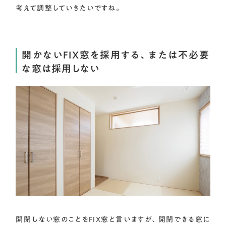
考えて調整していきたいですね。
開かないFIX窓を採用する、または不必要
な窓は採用しない
開閉しない窓のことをFIX窓と言いますが、開閉できる窓に