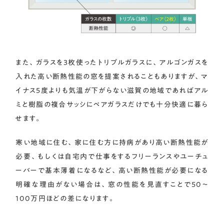
また、ガラスを3枚使ったトリプルガラスに、アルゴンガスを
入れた高い断熱性能の窓を提案されることもありますが、マ
イナス5度よりも気温が下がらない滋賀の地域であればアル
ミと樹脂の複合サッシにペアガラスだけでも十分快適に暮ら
せます。
寒い地域に住む、家に住む方に持病があり高い断熱性能が
必要、もしくは自宅内で仕事をするフリーランスやユーチュ
ーバーで基本薄着になるなど、高い断熱性能が必要になる
明確な理由がない場合は、窓の性能を見直すことで50〜
100万円ほどの差になります。