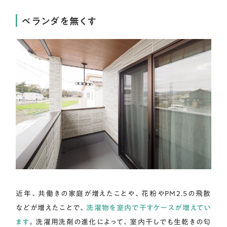
ベランダを無くす
近年、共働きの家庭が増えたことや、花粉やPM2.5の飛散
などが増えたことで、
洗濯物を室内で干すケースが増えてい
ます
。洗濯用洗剤の進化によって、室内干しでも生乾きの匂