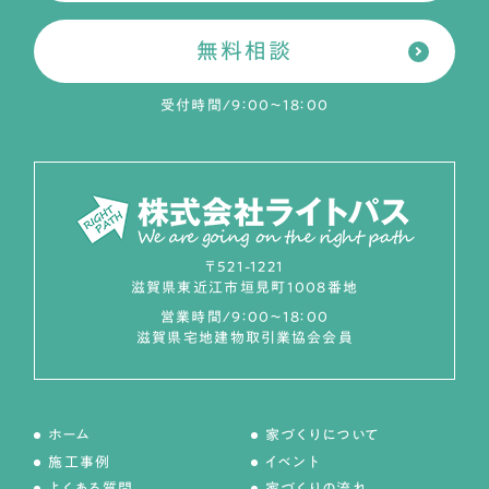
無料相談
受付時間/9：00～18：00
〒521-1221
滋賀県東近江市垣見町1008番地
営業時間/9：00～18：00
滋賀県宅地建物取引業協会会員
ホーム
家づくりについて
施工事例
イベント
よくある質問
家づくりの流れ