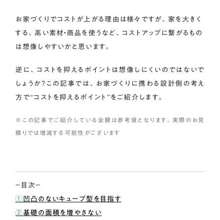
お家づくりでコストが上がる理由は様々ですが、家を大きく
する、高い素材・商品を使うなど、コストアップに繋がるもの
は想像しやすいかと思います。
逆に、コストを抑えるポイントは想像しにくいのではないで
しょうか？この記事では、お家づくりに携わる設計側の考え
方で“コストを抑えるポイント”をご紹介します。
※この記事でご紹介している金額は参考値となります。実際のお見
積りでは増減する可能性がございます
−目次−
①
凹凸のないキューブ型を目指す
②
基礎の面積を増やさない